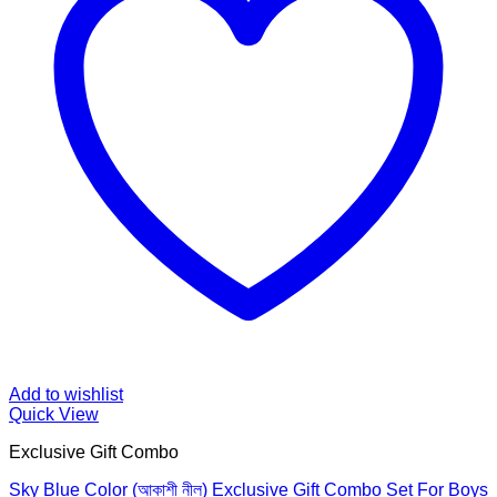
Add to wishlist
Quick View
Exclusive Gift Combo
Sky Blue Color (আকাশী নীল) Exclusive Gift Combo Set For Boys