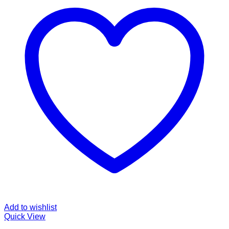
Add to wishlist
Quick View