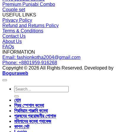
Premium Punjabi Combo
Couple set
USEFUL LINKS
Privacy Policy
Refund and Returns Policy
Terms & Conditions
Contact Us
About Us
FAQs
INFORMATION
Email: fashionkotha2004@gmail.com
Phone: +8801959-916268
Copyright © 2026 All Rights Reserved. Developed by
Boguraweb
Search
for:
হোম
প্রিয় স্পেশাল কম্বো
প্রিমিয়াম পাঞ্জাবি কম্বো
পুরুষদের প্রয়োজনীয় পোশাক
মহিলাদের কম্বো প্যাকেজ
কাপল সেট
Login