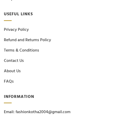
USEFUL LINKS
Privacy Policy
Refund and Returns Policy
Terms & Conditions
Contact Us
About Us
FAQs
INFORMATION
Email: fashionkotha2004@gmail.com