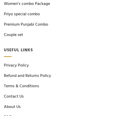
Women's combo Package
Priyo special combo
Premium Punjabi Combo
Couple set
USEFUL LINKS
Privacy Policy
Refund and Returns Policy
Terms & Conditions
Contact Us
About Us