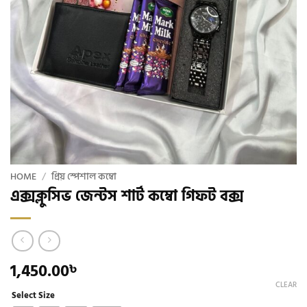
HOME
/
প্রিয় স্পেশাল কম্বো
এক্সক্লুসিভ জেন্টস শার্ট কম্বো গিফট বক্স
1,450.00
৳
CLEAR
Select Size