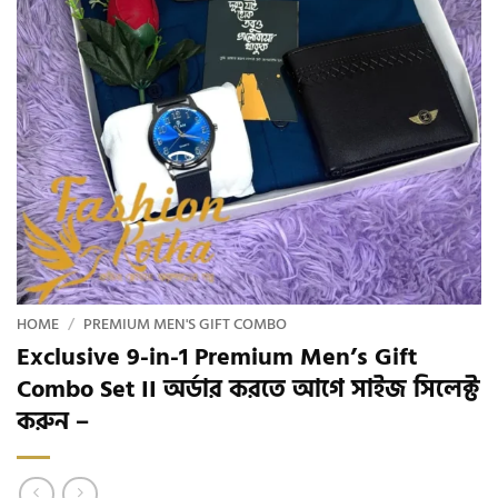
HOME
/
PREMIUM MEN'S GIFT COMBO
Exclusive 9-in-1 Premium Men’s Gift
Combo Set II অর্ডার করতে আগে সাইজ সিলেক্ট
করুন –