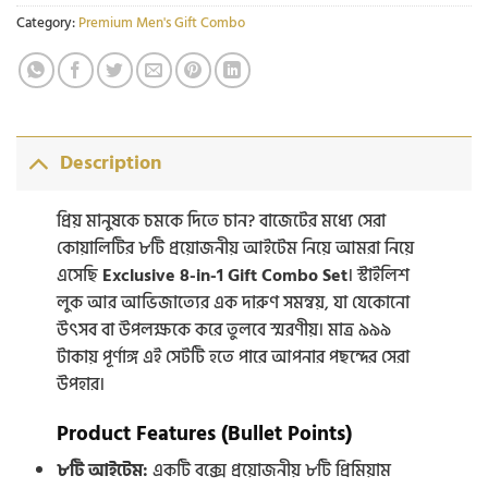
Category:
Premium Men's Gift Combo
Description
প্রিয় মানুষকে চমকে দিতে চান? বাজেটের মধ্যে সেরা
কোয়ালিটির ৮টি প্রয়োজনীয় আইটেম নিয়ে আমরা নিয়ে
এসেছি
Exclusive 8-in-1 Gift Combo Set
। স্টাইলিশ
লুক আর আভিজাত্যের এক দারুণ সমন্বয়, যা যেকোনো
উৎসব বা উপলক্ষকে করে তুলবে স্মরণীয়। মাত্র ৯৯৯
টাকায় পূর্ণাঙ্গ এই সেটটি হতে পারে আপনার পছন্দের সেরা
উপহার।
Product Features (Bullet Points)
৮টি আইটেম:
একটি বক্সে প্রয়োজনীয় ৮টি প্রিমিয়াম