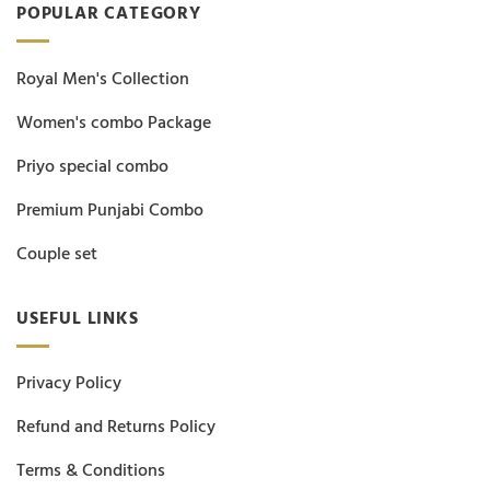
POPULAR CATEGORY
Royal Men's Collection
Women's combo Package
Priyo special combo
Premium Punjabi Combo
Couple set
USEFUL LINKS
Privacy Policy
Refund and Returns Policy
Terms & Conditions