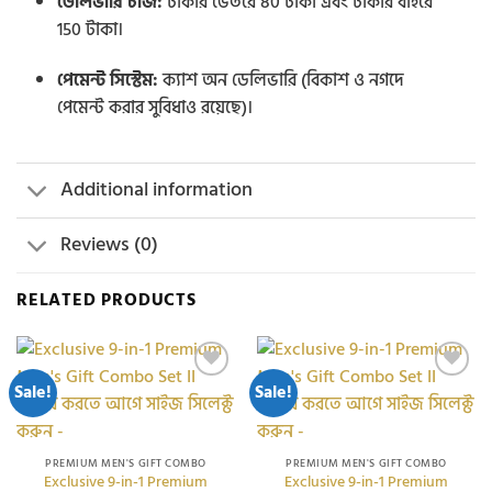
ডেলিভারি চার্জ:
ঢাকার ভেতরে 80 টাকা এবং ঢাকার বাইরে
150 টাকা।
পেমেন্ট সিস্টেম:
ক্যাশ অন ডেলিভারি (বিকাশ ও নগদে
পেমেন্ট করার সুবিধাও রয়েছে)।
Additional information
Reviews (0)
RELATED PRODUCTS
Sale!
Sale!
Add to
Add to
wishlist
wishlist
PREMIUM MEN'S GIFT COMBO
PREMIUM MEN'S GIFT COMBO
Exclusive 9-in-1 Premium
Exclusive 9-in-1 Premium