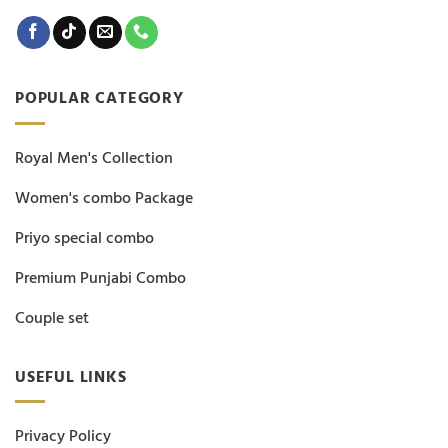
POPULAR CATEGORY
Royal Men's Collection
Women's combo Package
Priyo special combo
Premium Punjabi Combo
Couple set
USEFUL LINKS
Privacy Policy