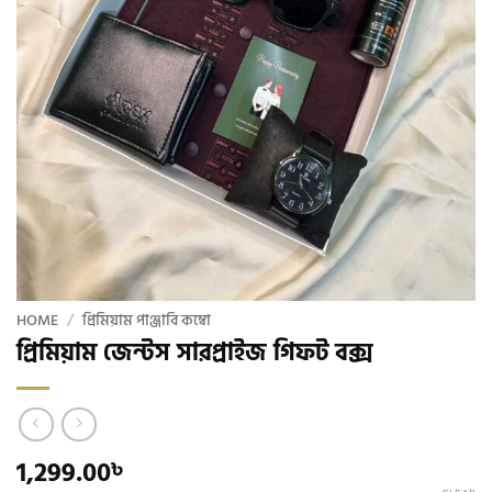
HOME
/
প্রিমিয়াম পাঞ্জাবি কম্বো
প্রিমিয়াম জেন্টস সারপ্রাইজ গিফট বক্স
1,299.00
৳